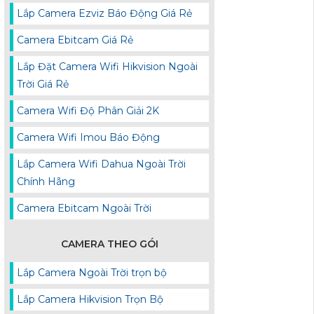
Lắp Camera Ezviz Báo Động Giá Rẻ
Camera Ebitcam Giá Rẻ
Lắp Đặt Camera Wifi Hikvision Ngoài
Trời Giá Rẻ
Camera Wifi Độ Phân Giải 2K
Camera Wifi Imou Báo Động
Lắp Camera Wifi Dahua Ngoài Trời
Chính Hãng
Camera Ebitcam Ngoài Trời
CAMERA THEO GÓI
Lắp Camera Ngoài Trời trọn bộ
Lắp Camera Hikvision Trọn Bộ