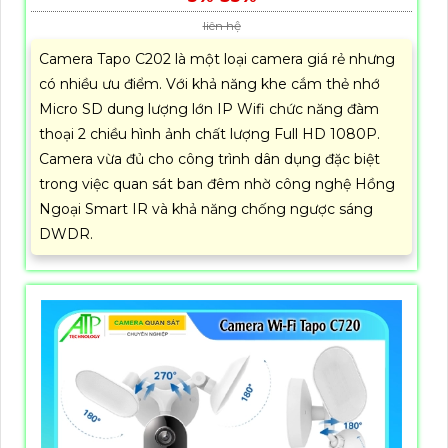
liên hệ
Camera Tapo C202 là một loại camera giá rẻ nhưng
có nhiều ưu điểm. Với khả năng khe cắm thẻ nhớ
Micro SD dung lượng lớn IP Wifi chức năng đàm
thoại 2 chiều hình ảnh chất lượng Full HD 1080P.
Camera vừa đủ cho công trình dân dụng đặc biệt
trong việc quan sát ban đêm nhờ công nghệ Hồng
Ngoại Smart IR và khả năng chống ngược sáng
DWDR.