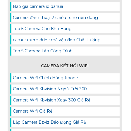
Báo giá camera ip dahua
Camera đàm thoại 2 chiều to rõ nên dùng
Top 5 Camera Cho Kho Hàng
camera xem được mã vận đơn Chất Lượng
Top 5 Camera Lắp Công Trình
CAMERA KẾT NỐI WIFI
Camera Wifi Chính Hãng Kbone
Camera Wifi Kbvision Ngoài Trời 360
Camera Wifi Kbvision Xoay 360 Giá Rẻ
Camera Wifi Giá Rẻ
Lắp Camera Ezviz Báo Động Giá Rẻ