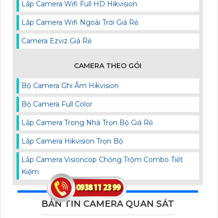
Lắp Camera Wifi Full HD Hikvision
Lắp Camera Wifi Ngoài Trời Giá Rẻ
Camera Ezviz Giá Rẻ
CAMERA THEO GÓI
Bộ Camera Ghi Âm Hikvision
Bộ Camera Full Color
Lắp Camera Trong Nhà Trọn Bộ Giá Rẻ
Lắp Camera Hikvision Trọn Bộ
Lắp Camera Visioncop Chống Trộm Combo Tiết
Kiệm
BẢN TIN CAMERA QUAN SÁT