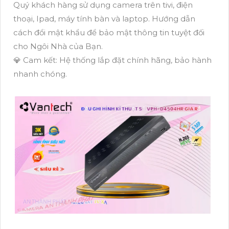
Quý khách hàng sử dụng camera trên tivi, điện
thoại, Ipad, máy tính bàn và laptop. Hướng dẫn
cách đổi mật khẩu để bảo mật thông tin tuyệt đối
cho Ngôi Nhà của Bạn.
💎 Cam kết: Hệ thống lắp đặt chính hãng, bảo hành
nhanh chóng.