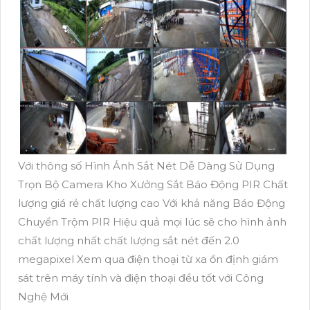
Với thông số Hình Ảnh Sắt Nét Dễ Dàng Sử Dụng
Trọn Bộ Camera Kho Xưởng Sắt Báo Động PIR Chất
lượng giá rẻ chất lượng cao Với khả năng Báo Động
Chuyển Trộm PIR Hiệu quả mọi lúc sẽ cho hình ảnh
chất lượng nhất chất lượng sắt nét đến 2.0
megapixel Xem qua điện thoại từ xa ổn định giám
sát trên máy tính và điện thoại đều tốt với Công
Nghệ Mới