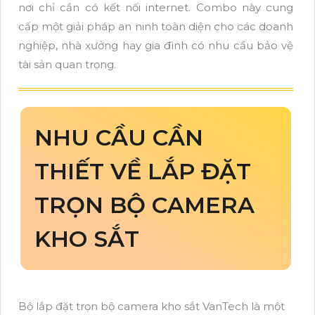
nơi chỉ cần có kết nối internet. Combo này cung
cấp một giải pháp an ninh toàn diện cho các doanh
nghiệp, nhà xưởng hay gia đình có nhu cầu bảo vệ
tài sản quan trọng.
NHU CẦU CẦN
THIẾT VỀ LẮP ĐẶT
TRỌN BỘ CAMERA
KHO SẮT
Bộ lắp đặt trọn bộ camera kho sắt VanTech là một