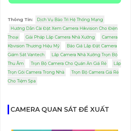
Thông Tin:
Dịch Vụ Bảo Trì Hệ Thống Mạng
Hướng Dẫn Cài Đặt Xem Camera Hikvision Cho Điện
Thoại
Giải Pháp Lắp Camera Nhà Xưởng
Camera
Kbvision Thương Hiệu Mỹ
Báo Giá Lắp Đặt Camera
Giám Sát Vantech
Lắp Camera Nhà Xưởng Trọn Bộ
Thu Âm
Trọn Bộ Camera Cho Quán Ăn Giá Rẻ
Lắp
Trọn Gói Camera Trong Nhà
Trọn Bộ Camera Giá Rẻ
Cho Tiệm Spa
CAMERA QUAN SÁT ĐỀ XUẤT