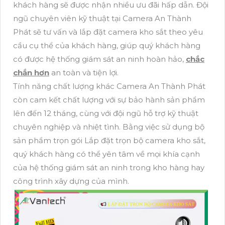
khách hàng sẽ được nhận nhiều ưu đãi hấp dẫn. Đội
ngũ chuyên viên kỹ thuật tại Camera An Thành
Phát sẽ tư vấn và lắp đặt camera kho sắt theo yêu
cầu cụ thể của khách hàng, giúp quý khách hàng
có được hệ thống giám sát an ninh hoàn hảo,
chắc
chắn hơn
an toàn và tiện lợi.
Tính năng chất lượng khác Camera An Thành Phát
còn cam kết chất lượng với sự bảo hành sản phẩm
lên đến 12 tháng, cùng với đội ngũ hỗ trợ kỹ thuật
chuyên nghiệp và nhiệt tình. Bằng việc sử dụng bộ
sản phẩm trọn gói Lắp đặt trọn bộ camera kho sắt,
quý khách hàng có thể yên tâm về mọi khía cạnh
của hệ thống giám sát an ninh trong kho hàng hay
công trình xây dựng của mình.