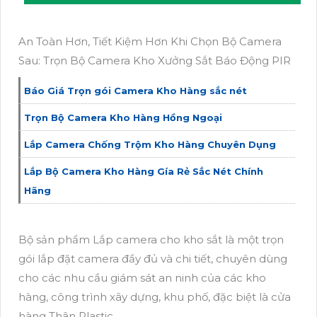
An Toàn Hơn, Tiết Kiệm Hơn Khi Chọn Bộ Camera
Sau: Trọn Bộ Camera Kho Xưởng Sắt Báo Động PIR
Báo Giá Trọn gói Camera Kho Hàng sắc nét
Trọn Bộ Camera Kho Hàng Hồng Ngoại
Lắp Camera Chống Trộm Kho Hàng Chuyên Dụng
Lắp Bộ Camera Kho Hàng Gía Rẻ Sắc Nét Chính
Hãng
Bộ sản phẩm Lắp camera cho kho sắt là một trọn
gói lắp đặt camera đầy đủ và chi tiết, chuyên dùng
cho các nhu cầu giám sát an ninh của các kho
hàng, công trình xây dựng, khu phố, đặc biệt là cửa
hàng Thân Plastic.