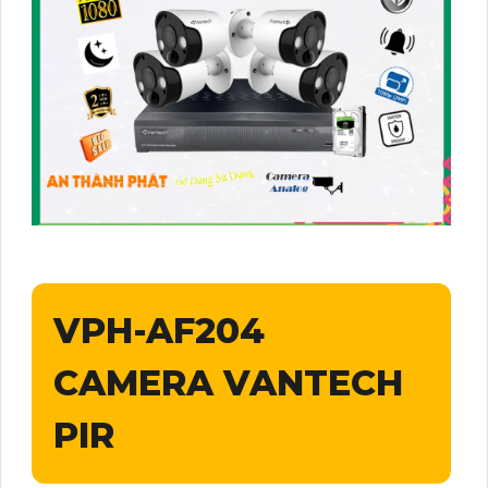
VPH-AF204
CAMERA VANTECH
PIR