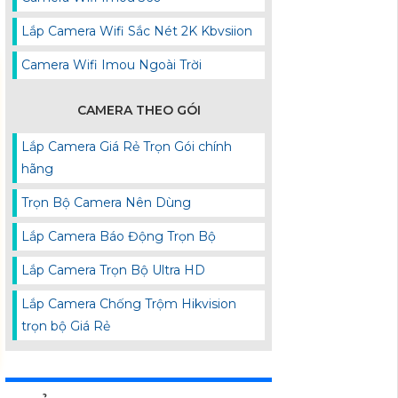
Lắp Camera Wifi Sắc Nét 2K Kbvsiion
Camera Wifi Imou Ngoài Trời
CAMERA THEO GÓI
Lắp Camera Giá Rẻ Trọn Gói chính
hãng
Trọn Bộ Camera Nên Dùng
Lắp Camera Báo Động Trọn Bộ
Lắp Camera Trọn Bộ Ultra HD
Lắp Camera Chống Trộm Hikvision
trọn bộ Giá Rẻ