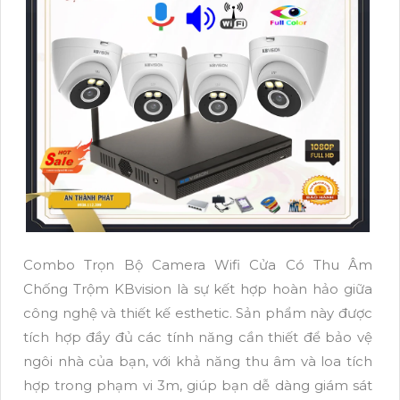
Combo Trọn Bộ Camera Wifi Cửa Có Thu Âm
Chống Trộm KBvision là sự kết hợp hoàn hảo giữa
công nghệ và thiết kế esthetic. Sản phẩm này được
tích hợp đầy đủ các tính năng cần thiết để bảo vệ
ngôi nhà của bạn, với khả năng thu âm và loa tích
hợp trong phạm vi 3m, giúp bạn dễ dàng giám sát