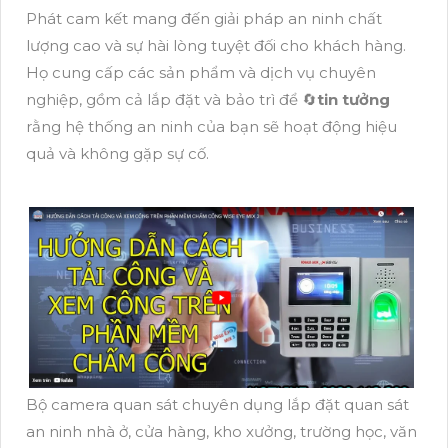
Phát cam kết mang đến giải pháp an ninh chất
lượng cao và sự hài lòng tuyệt đối cho khách hàng.
Họ cung cấp các sản phẩm và dịch vụ chuyên
nghiệp, gồm cả lắp đặt và bảo trì để 🔄
tin tưởng
rằng hệ thống an ninh của bạn sẽ hoạt động hiệu
quả và không gặp sự cố.
Bộ camera quan sát chuyên dụng lắp đặt quan sát
an ninh nhà ở, cửa hàng, kho xưởng, trường học, văn