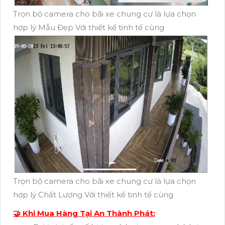
Trọn bộ camera cho bãi xe chung cư là lựa chọn
hợp lý Mẫu Đẹp Với thiết kế tinh tế cùng
Trọn bộ camera cho bãi xe chung cư là lựa chọn
hợp lý Chất Lượng Với thiết kế tinh tế cùng
🤝 Khi Mua Hàng Tại An Thành Phát: