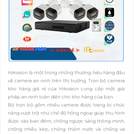
Hikvision là một trong những thương hiệu hàng đầu
về camera an ninh trên thị trường. Trọn bộ camera
kho hàng giá rẻ của Hikvision cung cấp một giải
pháp an ninh toàn diện cho kho hàng của bạn.
Bộ trọn bộ gồm nhiều camera được trang bị chức
năng vượt trội như chế độ hồng ngoại giúp thu hình
được vào ban đêm, chống ngược sáng thông minh,
chống nhiễu kép, chống thấm nước và chống va