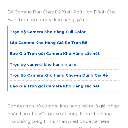
Bộ Camera Bán Chạy Đề Xuất Phù Hợp Dành Cho
Bạn: Trọn bộ camera kho hàng giá rẻ
Trọn Bộ Camera Kho Hàng Full Color
Lắp Camera Kho Hàng Giá Rẻ Trọn Bộ
Báo Giá Trọn gói Camera Kho Hàng sắc nét
Trọn bộ camera kho hàng giá rẻ
Trọn Bộ Camera Kho Hàng Chuyên Dụng Giá Rẻ
Báo Giá Trọn gói Camera Kho Hàng sắc nét
Combo trọn bộ camera kho hàng giá rẻ là giải pháp
hoàn hảo cho việc giám sát công trình kho hàng,
nhà xưởng công trình. Thân plastic của camera