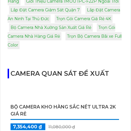
Hàng
Giới Thiệu Camera IMOU IPC-F22P Ngoài Trời
Lắp Đặt Camera Giám Sát Quận 7
Lắp Đặt Camera
An Ninh Tại Thủ Đức
Trọn Gói Camera Giá Rẻ 4K
Bộ Camera Nhà Xưởng Sản Xuất Giá Rẻ
Trọn Gói
Camera Nhà Hàng Giá Rẻ
Trọn Bộ Camera Bãi xe Full
Color
CAMERA QUAN SÁT ĐỀ XUẤT