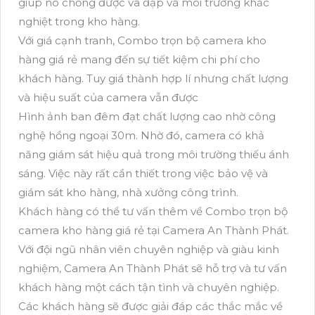
giúp nó chống được va đập và môi trường khắc
nghiệt trong kho hàng.
Với giá cạnh tranh, Combo trọn bộ camera kho
hàng giá rẻ mang đến sự tiết kiệm chi phí cho
khách hàng. Tuy giá thành hợp lí nhưng chất lượng
và hiệu suất của camera vẫn được
Hình ảnh ban đêm đạt chất lượng cao nhờ công
nghệ hồng ngoại 30m. Nhờ đó, camera có khả
năng giám sát hiệu quả trong môi trường thiếu ánh
sáng. Việc này rất cần thiết trong việc bảo vệ và
giám sát kho hàng, nhà xưởng công trình.
Khách hàng có thể tư vấn thêm về Combo trọn bộ
camera kho hàng giá rẻ tại Camera An Thành Phát.
Với đội ngũ nhân viên chuyên nghiệp và giàu kinh
nghiệm, Camera An Thành Phát sẽ hỗ trợ và tư vấn
khách hàng một cách tận tình và chuyên nghiệp.
Các khách hàng sẽ được giải đáp các thắc mắc về