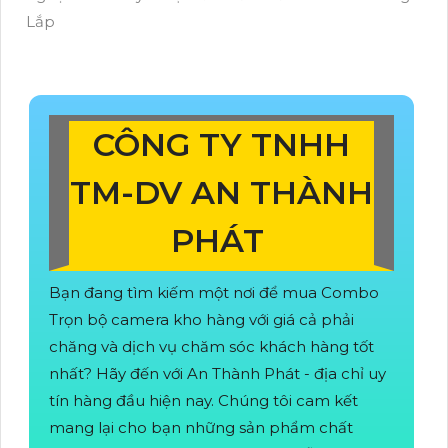
Lắp
CÔNG TY TNHH
TM-DV AN THÀNH
PHÁT
Bạn đang tìm kiếm một nơi để mua Combo
Trọn bộ camera kho hàng với giá cả phải
chăng và dịch vụ chăm sóc khách hàng tốt
nhất? Hãy đến với An Thành Phát - địa chỉ uy
tín hàng đầu hiện nay. Chúng tôi cam kết
mang lại cho bạn những sản phẩm chất