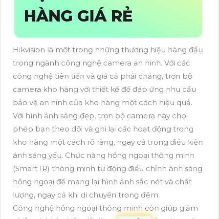
HÀNG GIÁ RẺ
Hikvision là một trong những thương hiệu hàng đầu
trong ngành công nghệ camera an ninh. Với các
công nghệ tiên tiến và giá cả phải chăng, trọn bộ
camera kho hàng với thiết kế để đáp ứng nhu cầu
bảo vệ an ninh của kho hàng một cách hiệu quả.
Với hình ảnh sáng đẹp, trọn bộ camera này cho
phép bạn theo dõi và ghi lại các hoạt động trong
kho hàng một cách rõ ràng, ngay cả trong điều kiện
ánh sáng yếu. Chức năng hồng ngoại thông minh
(Smart IR) thông minh tự động điều chỉnh ánh sáng
hồng ngoại để mang lại hình ảnh sắc nét và chất
lượng, ngay cả khi di chuyển trong đêm.
Công nghệ hồng ngoại thông minh còn giúp giảm