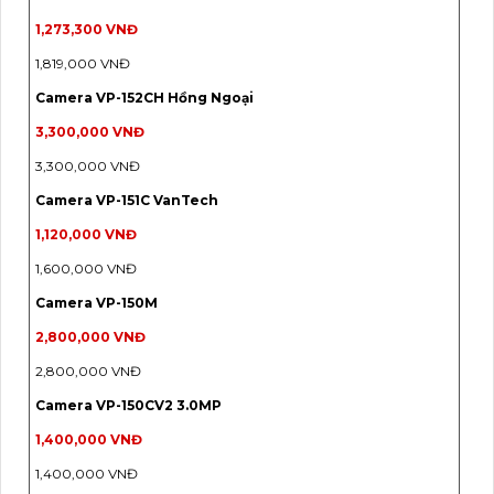
1,273,300 VNĐ
1,819,000 VNĐ
Camera VP-152CH Hồng Ngoại
3,300,000 VNĐ
3,300,000 VNĐ
Camera VP-151C VanTech
1,120,000 VNĐ
1,600,000 VNĐ
Camera VP-150M
2,800,000 VNĐ
2,800,000 VNĐ
Camera VP-150CV2 3.0MP
1,400,000 VNĐ
1,400,000 VNĐ