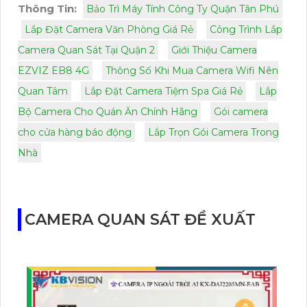
Thông Tin:
Bảo Trì Máy Tính Công Ty Quận Tân Phú
Lắp Đặt Camera Văn Phòng Giá Rẻ
Công Trình Lắp
Camera Quan Sát Tại Quận 2
Giới Thiệu Camera
EZVIZ EB8 4G
Thông Số Khi Mua Camera Wifi Nên
Quan Tâm
Lắp Đặt Camera Tiệm Spa Giá Rẻ
Lắp
Bộ Camera Cho Quán Ăn Chính Hãng
Gói camera
cho cửa hàng báo động
Lắp Trọn Gói Camera Trong
Nhà
CAMERA QUAN SÁT ĐỀ XUẤT