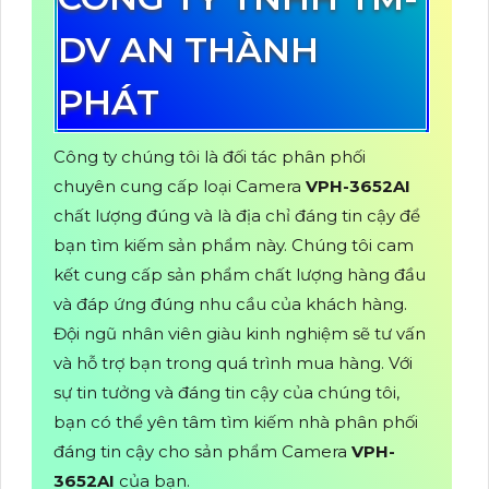
DV AN THÀNH
PHÁT
Công ty chúng tôi là đối tác phân phối
chuyên cung cấp loại Camera
VPH-3652AI
chất lượng đúng và là địa chỉ đáng tin cậy để
bạn tìm kiếm sản phẩm này. Chúng tôi cam
kết cung cấp sản phẩm chất lượng hàng đầu
và đáp ứng đúng nhu cầu của khách hàng.
Đội ngũ nhân viên giàu kinh nghiệm sẽ tư vấn
và hỗ trợ bạn trong quá trình mua hàng. Với
sự tin tưởng và đáng tin cậy của chúng tôi,
bạn có thể yên tâm tìm kiếm nhà phân phối
đáng tin cậy cho sản phẩm Camera
VPH-
3652AI
của bạn.