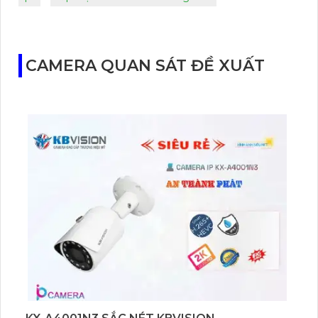
CAMERA QUAN SÁT ĐỀ XUẤT