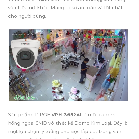
và nhiều nơi khác. Mang lại sự an toàn và tốt nhất
cho người dùng.
Sản phẩm IP POE
VPH-3652AI
là một camera
hồng ngoại SMD với thiết kế Dome Kim Loại. Đây là
một lựa chọn lý tưởng cho việc lắp đặt trong văn