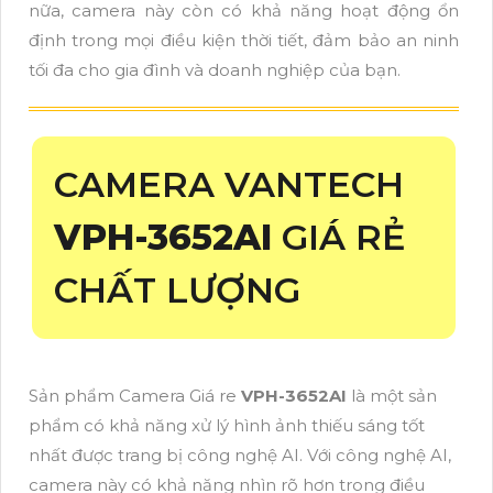
nữa, camera này còn có khả năng hoạt động ổn
định trong mọi điều kiện thời tiết, đảm bảo an ninh
tối đa cho gia đình và doanh nghiệp của bạn.
CAMERA VANTECH
VPH-3652AI
GIÁ RẺ
CHẤT LƯỢNG
Sản phẩm Camera Giá re
VPH-3652AI
là một sản
phẩm có khả năng xử lý hình ảnh thiếu sáng tốt
nhất được trang bị công nghệ AI. Với công nghệ AI,
camera này có khả năng nhìn rõ hơn trong điều