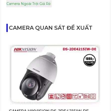
Camera Ngoài Trời Giá Rẻ
CAMERA QUAN SÁT ĐỀ XUẤT