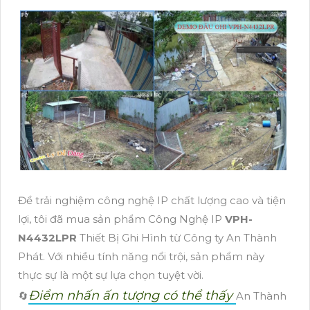
Để trải nghiệm công nghệ IP chất lượng cao và tiện
lợi, tôi đã mua sản phẩm Công Nghệ IP
VPH-
N4432LPR
Thiết Bị Ghi Hình từ Công ty An Thành
Phát. Với nhiều tính năng nổi trội, sản phẩm này
thực sự là một sự lựa chọn tuyệt vời.
Điểm nhấn ấn tượng có thể thấy
🔄
An Thành