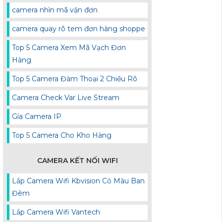
camera nhìn mã vận đơn
camera quay rõ tem đơn hàng shoppe
Top 5 Camera Xem Mã Vạch Đơn
Hàng
Top 5 Camera Đàm Thoại 2 Chiều Rõ
Camera Check Var Live Stream
Gía Camera IP
Top 5 Camera Cho Kho Hàng
CAMERA KẾT NỐI WIFI
Lắp Camera Wifi Kbvision Có Màu Ban
Đêm
Lắp Camera Wifi Vantech