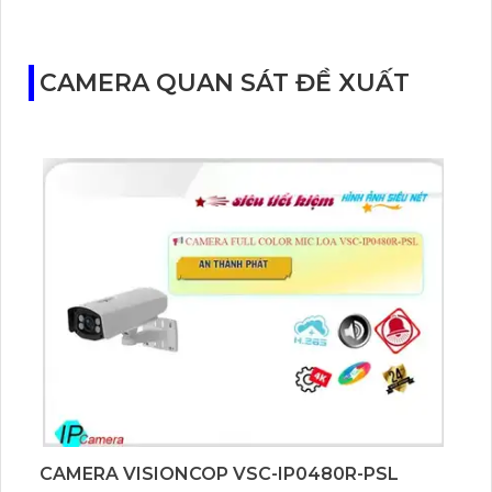
CAMERA QUAN SÁT ĐỀ XUẤT
CAMERA VISIONCOP VSC-IP0480R-PSL