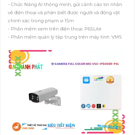
- Chức Năng AI thông minh, gửi cảnh cáo tin nhắn
về điện thoại và phân biết được người và động vật
chính xác trong phạm vi 15m
- Phần mềm xem trên điện thoại: P6SLite
- Phần mềm quản lý tập trung trên máy tính :VMS