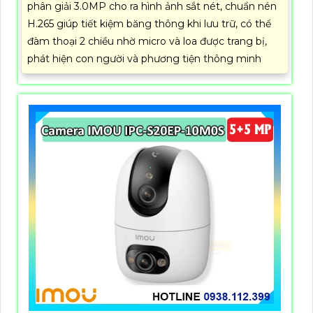
phân giải 3.0MP cho ra hình ảnh sắt nét, chuẩn nén
H.265 giúp tiết kiệm băng thông khi lưu trữ, có thể
đàm thoại 2 chiều nhờ micro và loa được trang bị,
phát hiện con người và phương tiện thông minh