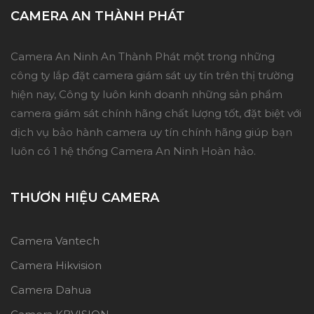
CAMERA AN THÀNH PHÁT
Camera An Ninh An Thành Phát một trong những
công ty lắp đặt camera giám sát uy tín trên thị trường
hiện nay, Công ty luôn kinh doanh những sản phẩm
camera giám sát chính hãng chất lượng tốt, đặt biệt với
dịch vụ bảo hành camera uy tín chính hãng giúp bạn
luôn có 1 hệ thống Camera An Ninh Hoàn hảo.
THƯƠN HIỆU CAMERA
Camera Vantech
Camera Hikvision
Camera Dahua