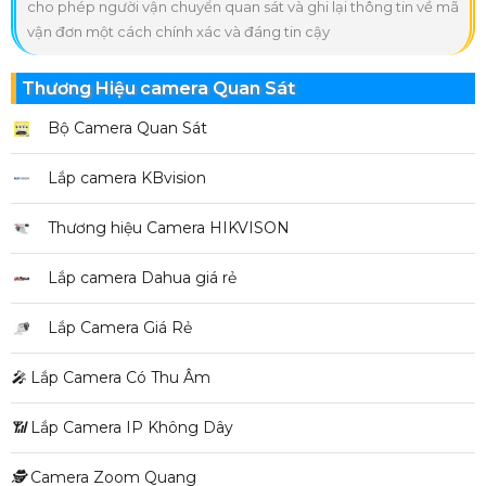
cho phép người vận chuyển quan sát và ghi lại thông tin về mã
vận đơn một cách chính xác và đáng tin cậy
Thương Hiệu camera Quan Sát
Bộ Camera Quan Sát
Lắp camera KBvision
Thương hiệu Camera HIKVISON
Lắp camera Dahua giá rẻ
Lắp Camera Giá Rẻ
️🎤️
Lắp Camera Có Thu Âm
📶
Lắp Camera IP Không Dây
🕵️
Camera Zoom Quang