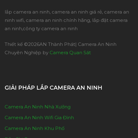
lắp camera an ninh, camera an ninh giá rẻ, camera an
ninh wifi, camera an ninh chính hãng, lắp đặt camera
an ninh,công ty camera an ninh
Thiết kế ©
2026AN Thành Phát| Camera An Ninh
Chuyên Nghiệp by
Camera Quan Sát
GIẢI PHÁP LẮP CAMERA AN NINH
Camera An Ninh Nhà Xưởng
Camera An Ninh Wifi Gia Đình
Camera An Ninh Khu Phố