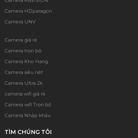
Camera KBVISION
Camera HDparagon
Camera UNV
Camera giá rẻ
Camera trọn bộ
Camera Kho Hang
Camera siêu nét
Camera Ultra 2k
camera wifi giá rẻ
Camera wifi Trọn bộ
Camera Nhập khẩu
TÌM CHÚNG TÔI