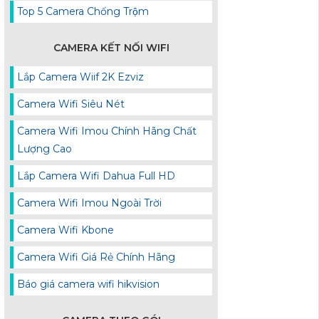
Top 5 Camera Chống Trộm
CAMERA KẾT NỐI WIFI
Lắp Camera Wiif 2K Ezviz
Camera Wifi Siêu Nét
Camera Wifi Imou Chính Hãng Chất
Lượng Cao
Lắp Camera Wifi Dahua Full HD
Camera Wifi Imou Ngoài Trời
Camera Wifi Kbone
Camera Wifi Giá Rẻ Chính Hãng
Báo giá camera wifi hikvision