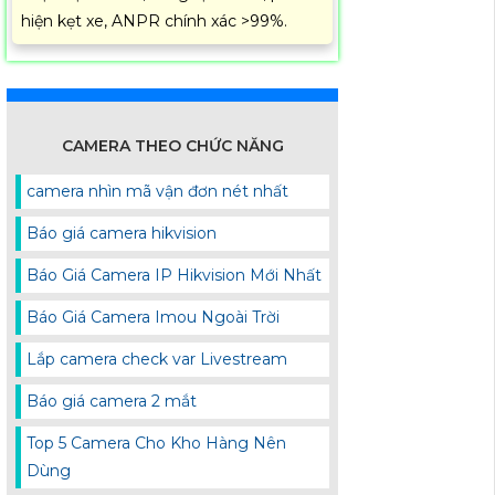
hiện kẹt xe, ANPR chính xác >99%.
CAMERA THEO CHỨC NĂNG
camera nhìn mã vận đơn nét nhất
Báo giá camera hikvision
Báo Giá Camera IP Hikvision Mới Nhất
Báo Giá Camera Imou Ngoài Trời
Lắp camera check var Livestream
Báo giá camera 2 mắt
Top 5 Camera Cho Kho Hàng Nên
Dùng