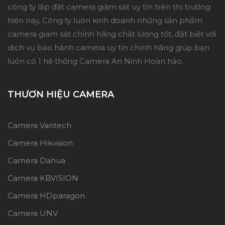
công ty lắp đặt camera giám sát uy tín trên thị trường
hiện nay, Công ty luôn kinh doanh những sản phẩm
camera giám sát chính hãng chất lượng tốt, đặt biệt với
dịch vụ bảo hành camera uy tín chính hãng giúp bạn
luôn có 1 hệ thống Camera An Ninh Hoàn hảo.
THƯƠN HIỆU CAMERA
Camera Vantech
Camera Hikvision
Camera Dahua
Camera KBVISION
Camera HDparagon
Camera UNV