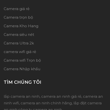
Camera giá rẻ
Camera trọn bộ
Camera Kho Hang
Camera siêu nét
Camera Ultra 2k
camera wifi giá rẻ
Camera wifi Trọn bộ
Camera Nhập khẩu
TÌM CHÚNG TÔI
lắp camera an ninh, camera an ninh giá rẻ, camera an
ninh wifi, camera an ninh chính hãng, lắp đặt camera
an ninh,công ty camera an ninh