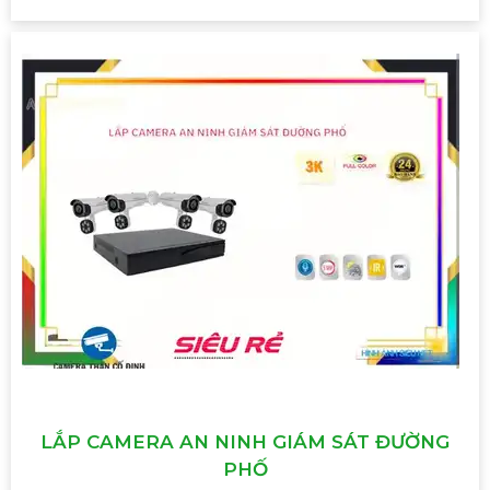
LẮP CAMERA AN NINH GIÁM SÁT ĐƯỜNG
PHỐ