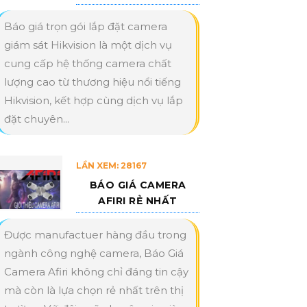
Báo giá trọn gói lắp đặt camera
giám sát Hikvision là một dịch vụ
cung cấp hệ thống camera chất
lượng cao từ thương hiệu nổi tiếng
Hikvision, kết hợp cùng dịch vụ lắp
đặt chuyên...
LẦN XEM: 28167
BÁO GIÁ CAMERA
AFIRI RẺ NHẤT
Được manufactuer hàng đầu trong
ngành công nghệ camera, Báo Giá
Camera Afiri không chỉ đáng tin cậy
mà còn là lựa chọn rẻ nhất trên thị