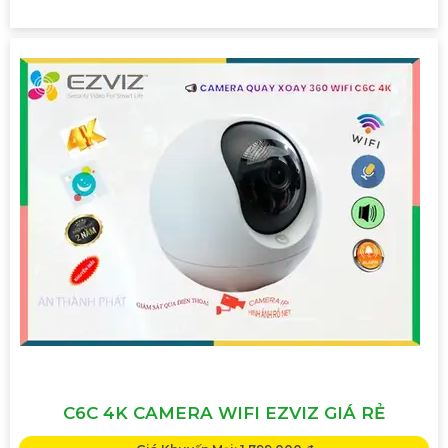
C6C 4K CAMERA WIFI EZVIZ GIÁ RẺ