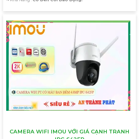
CAMERA WIFI IMOU VỚI GIÁ CẠNH TRANH