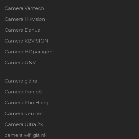
Camera Vantech
Camera Hikvision
Camera Dahua
Camera KBVISION
Camera HDparagon
Camera UNV
Camera giá rẻ
Camera trọn bộ
Camera Kho Hang
Camera siêu nét
Camera Ultra 2k
camera wifi giá rẻ