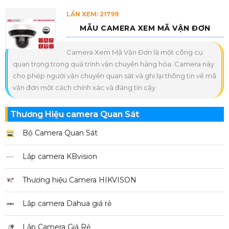
LẦN XEM: 21799
MẪU CAMERA XEM MÃ VẬN ĐƠN
Camera Xem Mã Vận Đơn là một công cụ
quan trọng trong quá trình vận chuyển hàng hóa. Camera này
cho phép người vận chuyển quan sát và ghi lại thông tin về mã
vận đơn một cách chính xác và đáng tin cậy
Thương Hiệu camera Quan Sát
Bộ Camera Quan Sát
Lắp camera KBvision
Thương hiệu Camera HIKVISON
Lắp camera Dahua giá rẻ
Lắp Camera Giá Rẻ