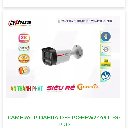
CAMERA IP DAHUA DH-IPC-HFW2449TL-S-
PRO