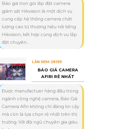
Báo giá trọn gói lắp đặt camera
giám sát Hikvision là một dịch vụ
cung cấp hệ thống camera chất
lượng cao từ thương hiệu nổi tiếng
Hikvision, kết hợp cùng dịch vụ lắp
đặt chuyên...
LẦN XEM: 28199
BÁO GIÁ CAMERA
AFIRI RẺ NHẤT
Được manufactuer hàng đầu trong
ngành công nghệ camera, Báo Giá
Camera Afiri không chỉ đáng tin cậy
mà còn là lựa chọn rẻ nhất trên thị
trường. Với đội ngũ chuyên gia giàu