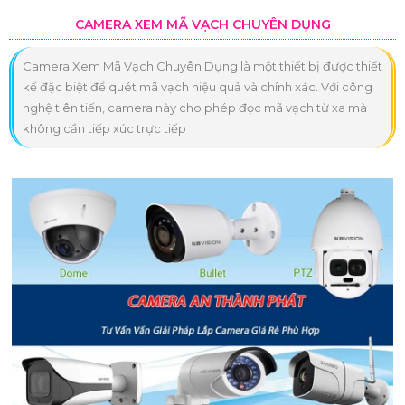
CAMERA XEM MÃ VẠCH CHUYÊN DỤNG
Camera Xem Mã Vạch Chuyên Dụng là một thiết bị được thiết
kế đặc biệt để quét mã vạch hiệu quả và chính xác. Với công
nghệ tiên tiến, camera này cho phép đọc mã vạch từ xa mà
không cần tiếp xúc trực tiếp