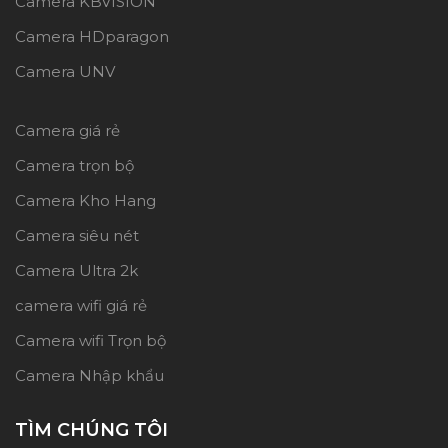
Camera KBVISION
Camera HDparagon
Camera UNV
Camera giá rẻ
Camera trọn bộ
Camera Kho Hang
Camera siêu nét
Camera Ultra 2k
camera wifi giá rẻ
Camera wifi Trọn bộ
Camera Nhập khẩu
TÌM CHÚNG TÔI