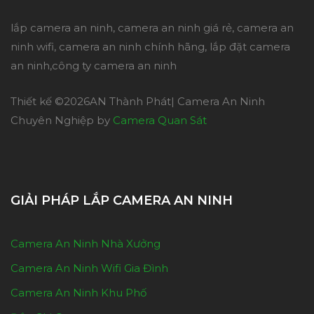
lắp camera an ninh, camera an ninh giá rẻ, camera an
ninh wifi, camera an ninh chính hãng, lắp đặt camera
an ninh,công ty camera an ninh
Thiết kế ©
2026AN Thành Phát| Camera An Ninh
Chuyên Nghiệp by
Camera Quan Sát
GIẢI PHÁP LẮP CAMERA AN NINH
Camera An Ninh Nhà Xưởng
Camera An Ninh Wifi Gia Đình
Camera An Ninh Khu Phố