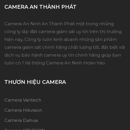
CAMERA AN THÀNH PHÁT
Camera An Ninh An Thành Phát một trong những
công ty lắp đặt camera giám sát uy tín trên thị trường
hiện nay, Công ty luôn kinh doanh những sản phẩm
camera giám sát chính hãng chất lượng tốt, đặt biệt với
dịch vụ bảo hành camera uy tín chính hãng giúp bạn
luôn có 1 hệ thống Camera An Ninh Hoàn hảo.
THƯƠN HIỆU CAMERA
Camera Vantech
Camera Hikvision
Camera Dahua