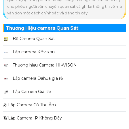
cho phép người vận chuyển quan sát và ghi lại thông tin về mã
vận đơn một cách chính xác và đáng tin cậy
Thương Hiệu camera Quan Sát
Bộ Camera Quan Sát
Lắp camera KBvision
Thương hiệu Camera HIKVISON
Lắp camera Dahua giá rẻ
Lắp Camera Giá Rẻ
️🎤️
Lắp Camera Có Thu Âm
📶
Lắp Camera IP Không Dây