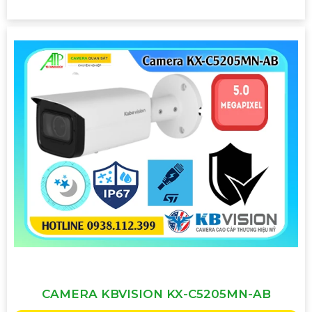
CAMERA KBVISION KX-C5205MN-AB