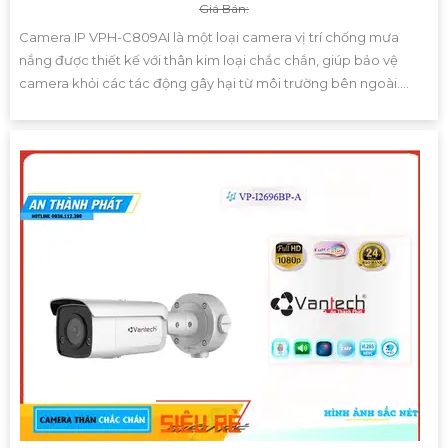
Giá Bán:
Camera IP VPH-C809AI là một loại camera vị trí chống mưa
nắng được thiết kế với thân kim loại chắc chắn, giúp bảo vệ
camera khỏi các tác động gây hại từ môi trường bên ngoài....