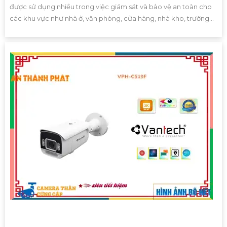
được sử dụng nhiều trong việc giám sát và bảo vệ an toàn cho
các khu vực như nhà ở, văn phòng, cửa hàng, nhà kho, trường...