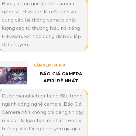
Báo giá trọn gói lắp đặt camera
giám sát Hikvision là một dịch vụ
cung cấp hệ thống camera chất
lượng cao từ thương hiệu nổi tiếng
Hikvision, kết hợp cùng dịch vụ lắp
đặt chuyên...
LẦN XEM: 28160
BÁO GIÁ CAMERA
AFIRI RẺ NHẤT
Được manufactuer hàng đầu trong
ngành công nghệ camera, Báo Giá
Camera Afiri không chỉ đáng tin cậy
mà còn là lựa chọn rẻ nhất trên thị
trường. Với đội ngũ chuyên gia giàu