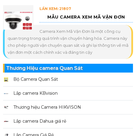
LẦN XEM: 21807
MẪU CAMERA XEM MÃ VẬN ĐƠN
Camera Xem Mã Vận Đơn là một công cụ
quan trọng trong quá trình vận chuyển hàng hóa. Camera này
cho phép người vận chuyển quan sát và ghi lại thông tin về mã
vận đơn một cách chính xác và đáng tin cậy
Thương Hiệu camera Quan Sát
Bộ Camera Quan Sát
Lắp camera KBvision
Thương hiệu Camera HIKVISON
Lắp camera Dahua giá rẻ
Lắp Camera Giá Rẻ