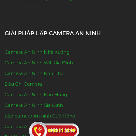
GIẢI PHÁP LẮP CAMERA AN NINH
Camera An Ninh Nhà Xưởng
Camera An Ninh Wifi Gia Đình
Camera An Ninh Khu Phố
Đầu Ghi Camera
Camera An Ninh Kho Hàng
Camera An Ninh Gia Đình
Lăp camera An ninh Cửa Hàng
Camera An Ninh Cho shop