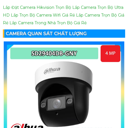
Lắp Đặt Camera Hikvision Trọn Bộ
Lắp Camera Trọn Bộ Ultra
HD
Lắp Trọn Bộ Camera Wifi Giá Rẻ
Lắp Camera Trọn Bộ Giá
Rẻ
Lắp Camera Trong Nhà Trọn Bộ Giá Rẻ
CAMERA QUAN SÁT CHẤT LƯỢNG