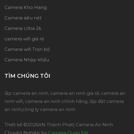
Camera Kho Hang
Camera siêu nét
Camera Ultra 2k
camera wifi giá rẻ
Camera wifi Trọn bộ
Camera Nhập khẩu
TÌM CHÚNG TÔI
lắp camera an ninh, camera an ninh giá rẻ, camera an
ninh wifi, camera an ninh chính hãng, lắp đặt camera
an ninh,công ty camera an ninh
Thiết kế ©
2026AN Thành Phát| Camera An Ninh
Chuyên Nghiệp by
Camera Quan Sát