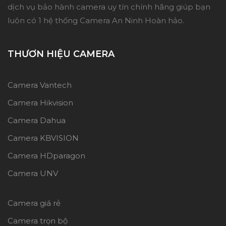
dịch vụ bảo hành camera uy tín chính hãng giúp bạn
luôn có 1 hệ thống Camera An Ninh Hoàn hảo.
THƯƠN HIỆU CAMERA
Camera Vantech
Camera Hikvision
Camera Dahua
Camera KBVISION
Camera HDparagon
Camera UNV
Camera giá rẻ
Camera trọn bộ