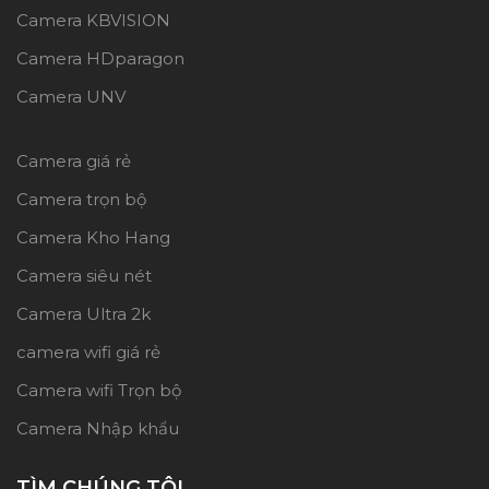
Camera KBVISION
Camera HDparagon
Camera UNV
Camera giá rẻ
Camera trọn bộ
Camera Kho Hang
Camera siêu nét
Camera Ultra 2k
camera wifi giá rẻ
Camera wifi Trọn bộ
Camera Nhập khẩu
TÌM CHÚNG TÔI