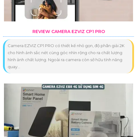
REVIEW CAMERA EZVIZ CP1 PRO
Camera EZVIZ CP1 PRO có thiết kế nhỏ gọn, độ phân giải 2K
cho hình ảnh sắc nét cùng góc nhìn rộng cho ra chất lượng
hình ảnh chất lượng. Ngoài ra camera còn sở hữu tính năng
quay...