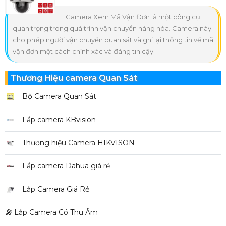
Camera Xem Mã Vận Đơn là một công cụ
quan trọng trong quá trình vận chuyển hàng hóa. Camera này
cho phép người vận chuyển quan sát và ghi lại thông tin về mã
vận đơn một cách chính xác và đáng tin cậy
Thương Hiệu camera Quan Sát
Bộ Camera Quan Sát
Lắp camera KBvision
Thương hiệu Camera HIKVISON
Lắp camera Dahua giá rẻ
Lắp Camera Giá Rẻ
️🎤️
Lắp Camera Có Thu Âm