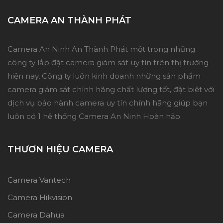
CAMERA AN THÀNH PHÁT
Camera An Ninh An Thành Phát một trong những
công ty lắp đặt camera giám sát uy tín trên thị trường
hiện nay, Công ty luôn kinh doanh những sản phẩm
camera giám sát chính hãng chất lượng tốt, đặt biệt với
dịch vụ bảo hành camera uy tín chính hãng giúp bạn
luôn có 1 hệ thống Camera An Ninh Hoàn hảo.
THƯƠN HIỆU CAMERA
Camera Vantech
Camera Hikvision
Camera Dahua