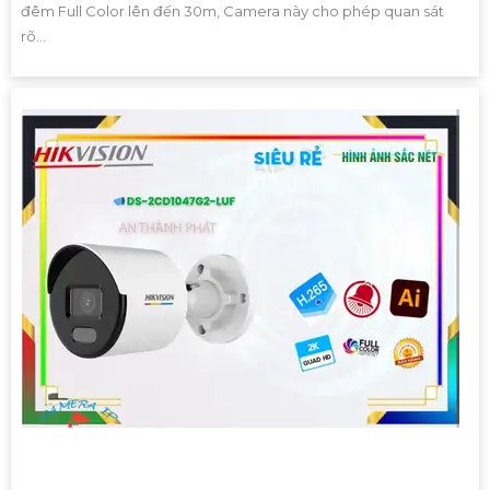
đêm Full Color lên đến 30m, Camera này cho phép quan sát
rõ...