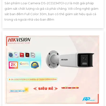
Sản phẩm Loại Camera DS-2CD2347G1-LU là một giải pháp
giám sát chất lượng và giá cả phải chăng. Với công nghệ giám
sát ban đêm Full Color 30m, bạn có thể giám sát hiệu quả cả
trong và ngoài nhà vào ban đêm