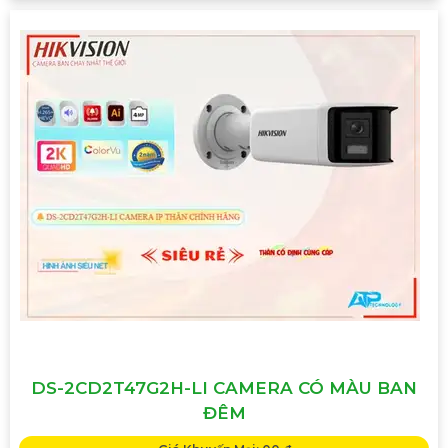
DS-2CD2T47G2H-LI CAMERA CÓ MÀU BAN
ĐÊM