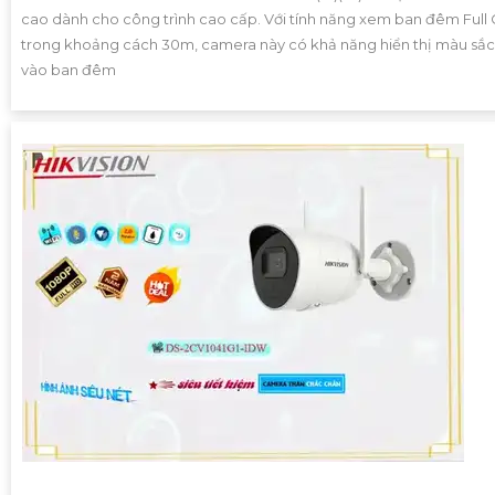
cao dành cho công trình cao cấp. Với tính năng xem ban đêm Full 
trong khoảng cách 30m, camera này có khả năng hiển thị màu sắc
vào ban đêm