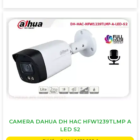
CAMERA DAHUA DH HAC HFW1239TLMP A
LED S2