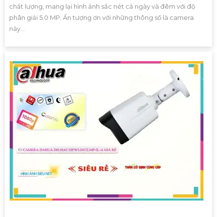
chất lượng, mang lại hình ảnh sắc nét cả ngày và đêm với độ
phân giải 5.0 MP. Ấn tượng ơn với những thông số là camera
này...