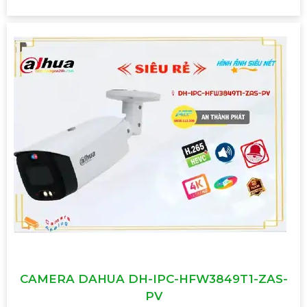
CAMERA DAHUA DH-IPC-HFW3849T1-ZAS-
PV