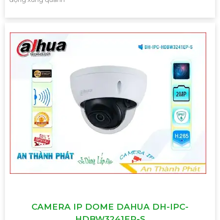
CAMERA IP DOME DAHUA DH-IPC-
HDBW3241EP-S