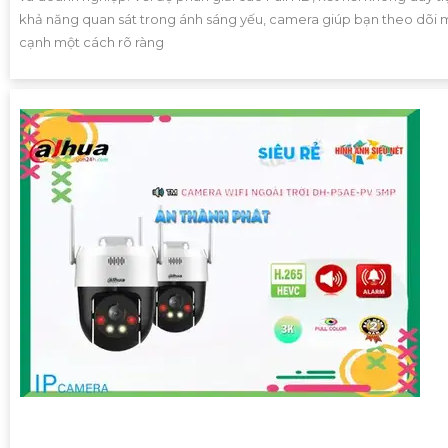
khả năng quan sát trong ánh sáng yếu, camera giúp bạn theo dõi 
cạnh một cách rõ ràng