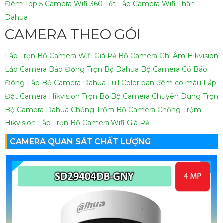
Đêm
Top 5 Camera Wifi 360 Tốt
Lắp Camera Wifi Thân
Dahua
CAMERA THEO GÓI
Lắp Trọn Bộ Camera Wifi Giá Rẻ
Bộ Camera Ghi Âm Hikvision
Lắp Camera Báo Động Trọn Bộ Dahua
Bộ Camera Có Báo
Đông
Lắp Bộ Camera Dahua Full Color ban đêm có màu
Lắp
Đặt Camera Hikvision Trọn Bộ
Bộ Camera Chuyên Dụng
Trọn
Bộ Camera Dahua Chống Trộm
Bộ Camera Chống Trộm
Hikvision
Lắp Trọn Bộ Camera Wifi Giá Rẻ
CAMERA QUAN SÁT CHẤT LƯỢNG