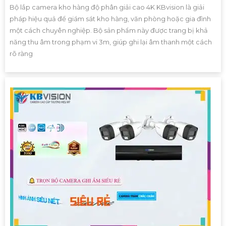
Bộ lắp camera kho hàng độ phân giải cao 4K KBvision là giải
pháp hiệu quả để giám sát kho hàng, văn phòng hoặc gia đình
một cách chuyên nghiệp. Bộ sản phẩm này được trang bị khả
năng thu âm trong phạm vi 3m, giúp ghi lại âm thanh một cách
rõ ràng