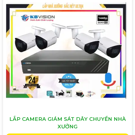
LẮP CAMERA GIÁM SÁT DÂY CHUYỀN NHÀ
XƯỞNG