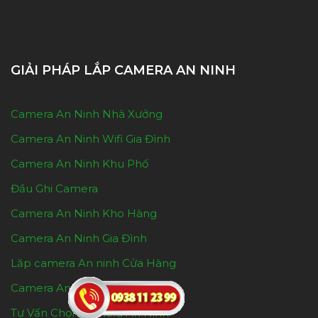
GIẢI PHÁP LẮP CAMERA AN NINH
Camera An Ninh Nhà Xưởng
Camera An Ninh Wifi Gia Đình
Camera An Ninh Khu Phố
Đầu Ghi Camera
Camera An Ninh Kho Hàng
Camera An Ninh Gia Đình
Lăp camera An ninh Cửa Hàng
Camera An Ninh Cho shop
Tư Vấn Chọn camera An Ninh