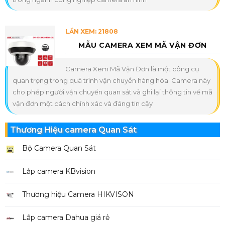
LẦN XEM: 21808
MẪU CAMERA XEM MÃ VẬN ĐƠN
Camera Xem Mã Vận Đơn là một công cụ
quan trọng trong quá trình vận chuyển hàng hóa. Camera này
cho phép người vận chuyển quan sát và ghi lại thông tin về mã
vận đơn một cách chính xác và đáng tin cậy
Thương Hiệu camera Quan Sát
Bộ Camera Quan Sát
Lắp camera KBvision
Thương hiệu Camera HIKVISON
Lắp camera Dahua giá rẻ