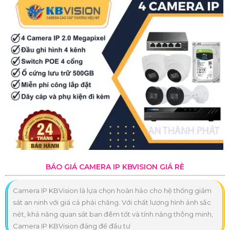
BÁO GIÁ CAMERA IP KBVISION GIÁ RÈ
Camera IP KBVision là lựa chọn hoàn hảo cho hệ thống giám
sát an ninh với giá cả phải chăng. Với chất lượng hình ảnh sắc
nét, khả năng quan sát ban đêm tốt và tính năng thông minh,
Camera IP KBVision đáng để đầu tư