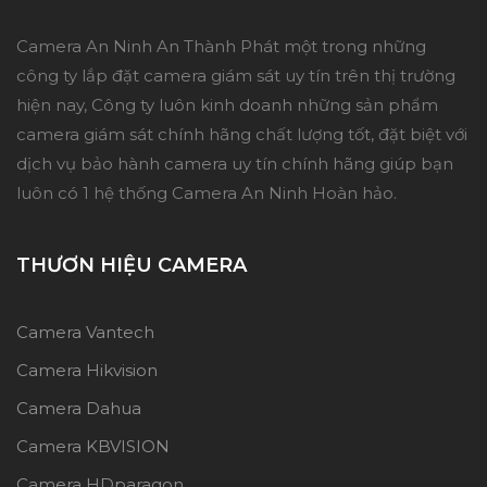
Camera An Ninh An Thành Phát một trong những
công ty lắp đặt camera giám sát uy tín trên thị trường
hiện nay, Công ty luôn kinh doanh những sản phẩm
camera giám sát chính hãng chất lượng tốt, đặt biệt với
dịch vụ bảo hành camera uy tín chính hãng giúp bạn
luôn có 1 hệ thống Camera An Ninh Hoàn hảo.
THƯƠN HIỆU CAMERA
Camera Vantech
Camera Hikvision
Camera Dahua
Camera KBVISION
Camera HDparagon