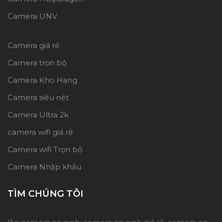
Camera UNV
Camera giá rẻ
Camera trọn bộ
Camera Kho Hang
Camera siêu nét
Camera Ultra 2k
camera wifi giá rẻ
Camera wifi Trọn bộ
Camera Nhập khẩu
TÌM CHÚNG TÔI