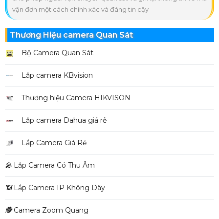
vận đơn một cách chính xác và đáng tin cậy
Thương Hiệu camera Quan Sát
Bộ Camera Quan Sát
Lắp camera KBvision
Thương hiệu Camera HIKVISON
Lắp camera Dahua giá rẻ
Lắp Camera Giá Rẻ
️🎤️
Lắp Camera Có Thu Âm
📶
Lắp Camera IP Không Dây
🕵️
Camera Zoom Quang