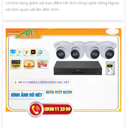
có khả năng giám sát ban đêm tốt nhờ công nghệ Hồng Ngoại
với tầm quan sát lên đến 30m