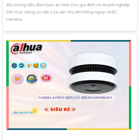
đầu trong việc đảm bảo an ninh cho gia đình và doanh nghiệp.
Với chức năng ưu việt của việc thu âm hồng ngoại SMD,
camera...