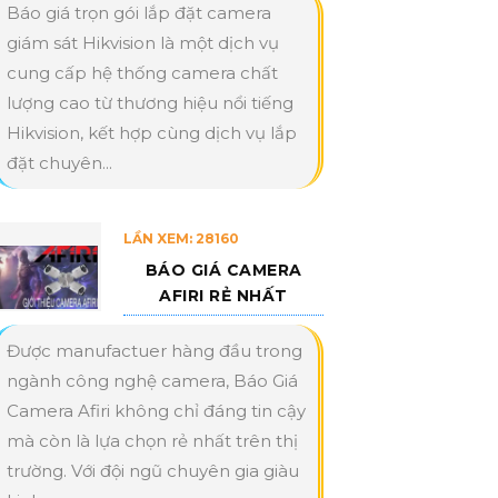
Báo giá trọn gói lắp đặt camera
giám sát Hikvision là một dịch vụ
cung cấp hệ thống camera chất
lượng cao từ thương hiệu nổi tiếng
Hikvision, kết hợp cùng dịch vụ lắp
đặt chuyên...
LẦN XEM: 28160
BÁO GIÁ CAMERA
AFIRI RẺ NHẤT
Được manufactuer hàng đầu trong
ngành công nghệ camera, Báo Giá
Camera Afiri không chỉ đáng tin cậy
mà còn là lựa chọn rẻ nhất trên thị
trường. Với đội ngũ chuyên gia giàu