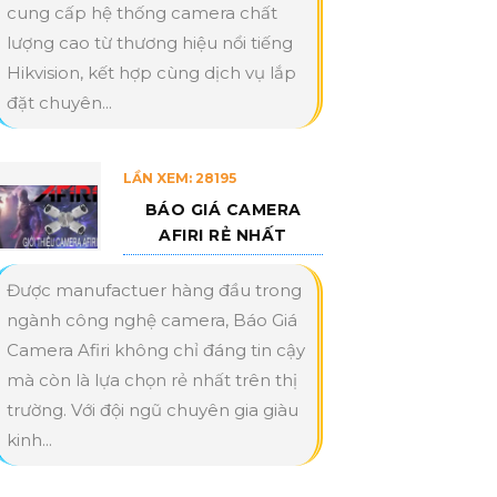
cung cấp hệ thống camera chất
lượng cao từ thương hiệu nổi tiếng
Hikvision, kết hợp cùng dịch vụ lắp
đặt chuyên...
LẦN XEM: 28195
BÁO GIÁ CAMERA
AFIRI RẺ NHẤT
Được manufactuer hàng đầu trong
ngành công nghệ camera, Báo Giá
Camera Afiri không chỉ đáng tin cậy
mà còn là lựa chọn rẻ nhất trên thị
trường. Với đội ngũ chuyên gia giàu
kinh...