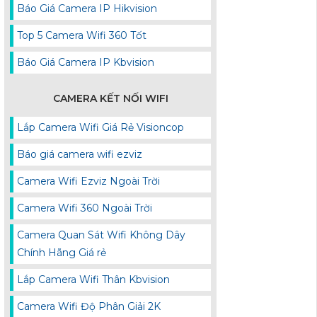
Báo Giá Camera IP Hikvision
Top 5 Camera Wifi 360 Tốt
Báo Giá Camera IP Kbvision
CAMERA KẾT NỐI WIFI
Lắp Camera Wifi Giá Rẻ Visioncop
Báo giá camera wifi ezviz
Camera Wifi Ezviz Ngoài Trời
Camera Wifi 360 Ngoài Trời
Camera Quan Sát Wifi Không Dây
Chính Hãng Giá rẻ
Lắp Camera Wifi Thân Kbvision
Camera Wifi Độ Phân Giải 2K