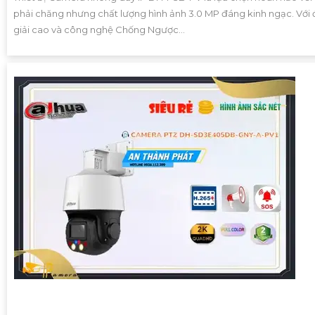
phải chăng nhưng chất lượng hình ảnh 3.0 MP đáng kinh ngạc. Với
giải cao và công nghệ Chống Ngược...