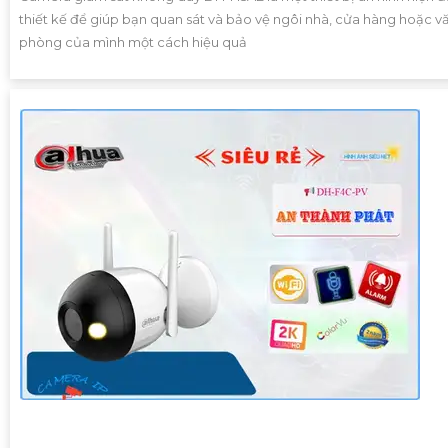
thiết kế để giúp bạn quan sát và bảo vệ ngôi nhà, cửa hàng hoặc v
phòng của mình một cách hiệu quả