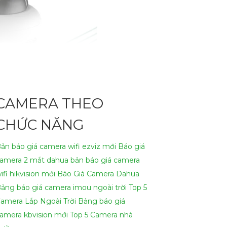
CAMERA THEO
CHỨC NĂNG
ản báo giá camera wifi ezviz mới
Báo giá
amera 2 mắt dahua
bản báo giá camera
ifi hikvision mới
Báo Giá Camera Dahua
ảng báo giá camera imou ngoài trời
Top 5
amera Lắp Ngoài Trời
Bảng báo giá
amera kbvision mới
Top 5 Camera nhà