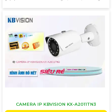
CAMERA IP KBVISION KX-A2011TN3