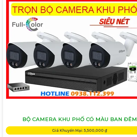
BỘ CAMERA KHU PHỐ CÓ MÀU BAN ĐÊM
Giá Khuyến Mại: 5,500,000 ₫