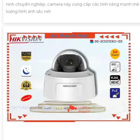
ninh chuyên nghiệp, camera này cung cấp các tính năng mạnh mẽ 
lượng hình ảnh sắc nét