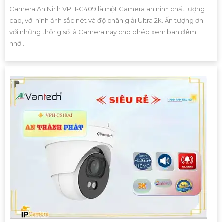
Camera An Ninh VPH-C409 là một Camera an ninh chất lượng
cao, với hình ảnh sắc nét và độ phân giải Ultra 2k. Ấn tượng ơn
với những thông số là Camera này cho phép xem ban đêm
nhờ...